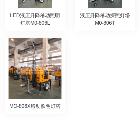
LED液压升降移动照明
液压升降移动探照灯塔
灯塔M0-806L
M0-806T
MO-806X移动照明灯塔