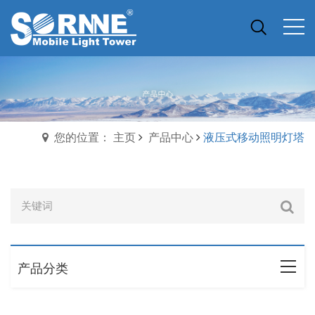
您的位置： 主页
产品中心
液压式移动照明灯塔
产品分类