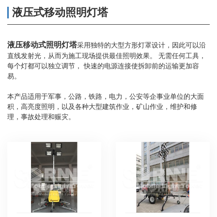
液压式移动照明灯塔
液压移动式照明灯塔
采用独特的大型方形灯罩设计，因此可以沿
直线发射光，从而为施工现场提供最佳照明效果。 无需任何工具，
每个灯都可以独立调节， 快速的电源连接使拆卸前的运输更加容
易。
本产品适用于军事，公路，铁路，电力，公安等企事业单位的大面
积，高亮度照明，以及各种大型建筑作业，矿山作业，维护和修
理，事故处理和赈灾。