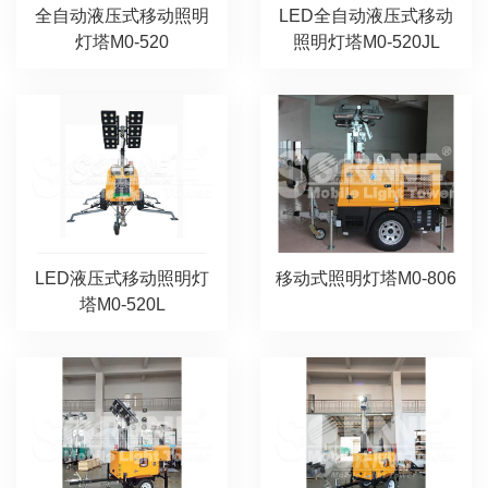
全自动液压式移动照明
LED全自动液压式移动
灯塔M0-520
照明灯塔M0-520JL
LED液压式移动照明灯
移动式照明灯塔M0-806
塔M0-520L