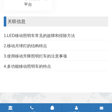
平台
关联信息
1.LED移动照明车常见的故障和排除方法
2.移动月球灯的结构特点
3.使用移动升降照明灯车的注意事项
4.多功能移动照明车的特点
CopyRight © 2020-2026 杭州索恩机械有限公司 版权所有
浙ICP