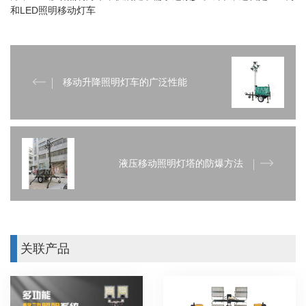
和LED照明移动灯车
移动升降照明灯车的广泛性能
液压移动照明灯塔的防爆方法
关联产品