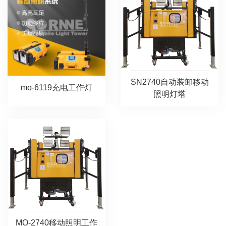
SN2740自动装卸移动
mo-6119充电工作灯
照明灯塔
MO-2740移动照明工作