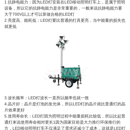
1.抗静电能力：因为LED灯安装在LED移动照明灯车上，是属于照明
设备，所以它的抗静电能力是非常重要的，一般来说抗静电能力要
大于700V以上才可以算做合格的LED灯
2.亮度高、能耗低：LED灯要比普通的灯具更亮，当中能量的损失也
就更低
3.波长频率：LED灯波长一直所以频率也就一致
4.晶片好：晶片是灯泡的发光体，所以LED灯的晶片就比普通灯的晶
片效果更好
5.使用寿命长：LED灯因为照明过程中能量损耗比较低，所以比起普
通灯来说使用寿命相对更长1因为国家目前是大力推行环保推行的
方，LED移动照明灯车不仅满足了需求还减少了成本，这就是LED灯