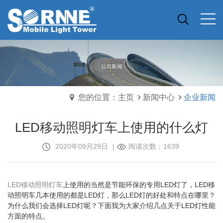
您的位置：主页
新闻中心
企业新闻
LED移动照明灯车上使用的什么灯
2020年09月29日
|
阅读次数：1639
LED移动照明灯车
上使用的当然是节能环保的专用LED灯了，LED移
动照明车几本使用的都是LED灯，那么LED灯的好处和特点在哪里？
为什么我们会选择LED灯呢？下面我为大家介绍几点关于LED灯性能
方面的特点。