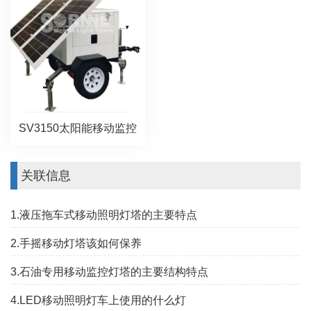
SV3150太阳能移动监控
关联信息
1.液压拖车式移动照明灯塔的主要特点
2.手摇移动灯塔该如何保养
3.石油专用移动监控灯塔的主要结构特点
4.LED移动照明灯车上使用的什么灯