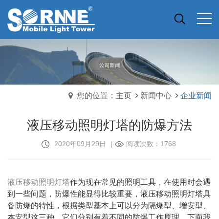
您的位置：主页
新闻中心
企业新闻
液压移动照明灯塔的防爆方法
2020年09月29日
|
阅读次数：1768
液压移动照明灯塔
作为现在常见的照明工具，在使用时会遇
到一些问题，防爆性能显得比较重要，液压移动照明灯塔具
备防爆的特性，根据类型基本上可以分为隔爆型、增安型、
本安型这三种，它们分别有着不同的防爆工作原理，下面我