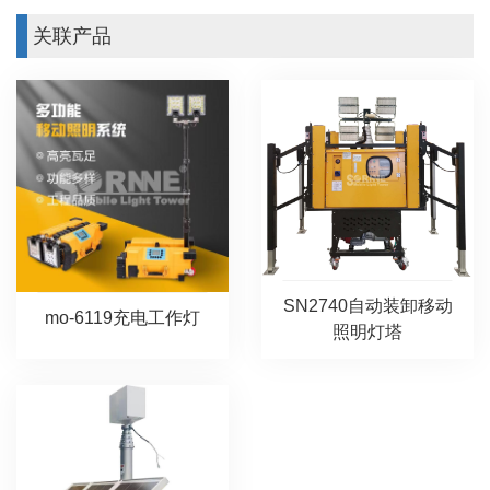
关联产品
SN2740自动装卸移动
mo-6119充电工作灯
照明灯塔