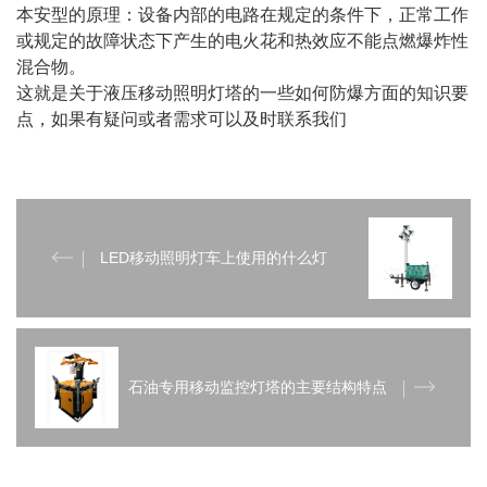
本安型的原理：设备内部的电路在规定的条件下，正常工作
或规定的故障状态下产生的电火花和热效应不能点燃爆炸性
混合物。
这就是关于液压移动照明灯塔的一些如何防爆方面的知识要
点，如果有疑问或者需求可以及时联系我们
LED移动照明灯车上使用的什么灯
石油专用移动监控灯塔的主要结构特点