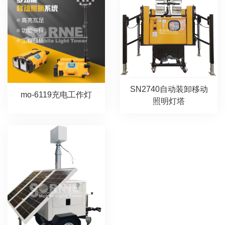
SN2740自动装卸移动
mo-6119充电工作灯
照明灯塔