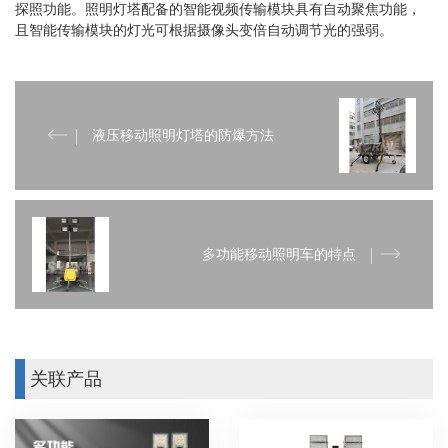
探照功能。照明灯塔配备的智能视频传输模块具有自动聚焦功能，
且智能传输模块的灯光可根据摄像头变倍自动调节光的强弱。
液压移动照明灯塔的防爆方法
多功能移动照明车的特点
关联产品