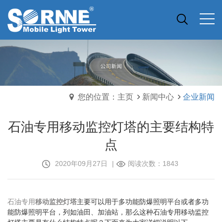
您的位置：主页
新闻中心
企业新闻
石油专用移动监控灯塔的主要结构特
点
2020年09月27日
|
阅读次数：1843
石油专用
移动监控灯塔
主要可以用于多功能防爆照明平台或者多功
能防爆照明平台，列如油田、加油站，那么这种石油专用移动监控