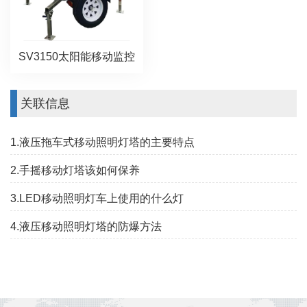
SV3150太阳能移动监控
关联信息
1.液压拖车式移动照明灯塔的主要特点
2.手摇移动灯塔该如何保养
3.LED移动照明灯车上使用的什么灯
4.液压移动照明灯塔的防爆方法